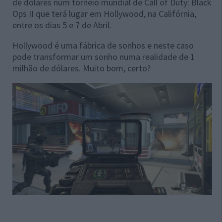
de dólares num torneio mundial de Call of Duty: Black
Ops II que terá lugar em Hollywood, na Califórnia,
entre os dias 5 e 7 de Abril.
Hollywood é uma fábrica de sonhos e neste caso
pode transformar um sonho numa realidade de 1
milhão de dólares. Muito bom, certo?