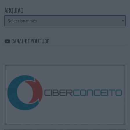
ARQUIVO
Arquivo
CANAL DE YOUTUBE