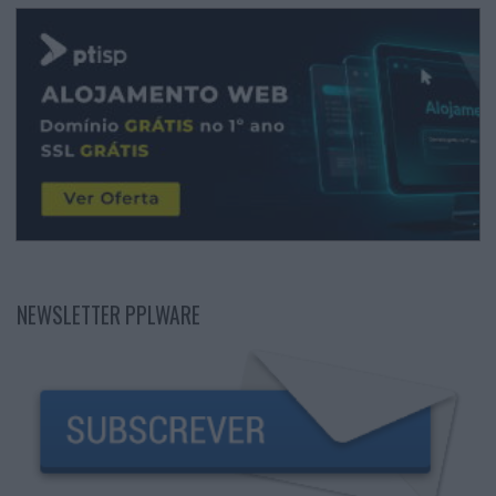
NEWSLETTER PPLWARE