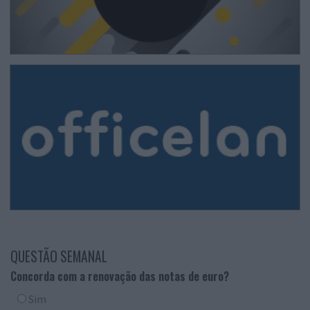
QUESTÃO SEMANAL
Concorda com a renovação das notas de euro?
Sim