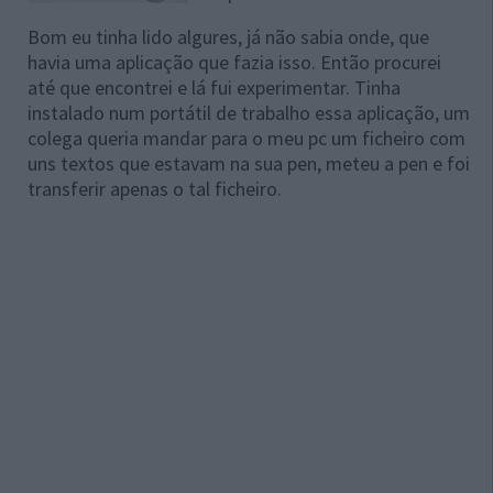
Bom eu tinha lido algures, já não sabia onde, que
havia uma aplicação que fazia isso. Então procurei
até que encontrei e lá fui experimentar. Tinha
instalado num portátil de trabalho essa aplicação, um
colega queria mandar para o meu pc um ficheiro com
uns textos que estavam na sua pen, meteu a pen e foi
transferir apenas o tal ficheiro.