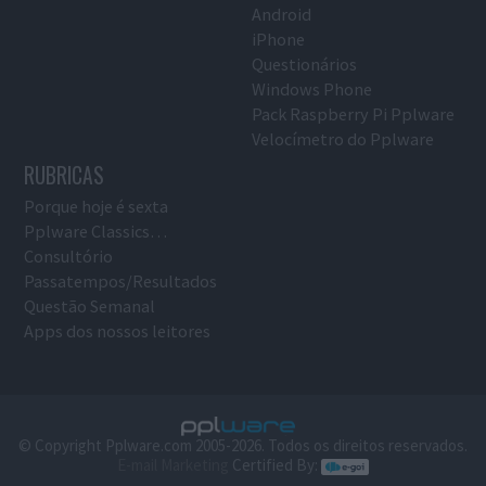
Android
iPhone
Questionários
Windows Phone
Pack Raspberry Pi Pplware
Velocímetro do Pplware
RUBRICAS
Porque hoje é sexta
Pplware Classics…
Consultório
Passatempos/Resultados
Questão Semanal
Apps dos nossos leitores
© Copyright Pplware.com 2005-2026. Todos os direitos reservados.
E-mail Marketing
Certified By: