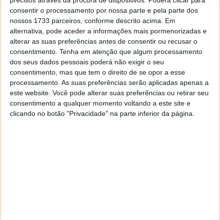
consentir o processamento por nossa parte e pela parte dos
nossos 1733 parceiros, conforme descrito acima. Em
alternativa, pode aceder a informações mais pormenorizadas e
alterar as suas preferências antes de consentir ou recusar o
consentimento.
Tenha em atenção que algum processamento
dos seus dados pessoais poderá não exigir o seu
consentimento, mas que tem o direito de se opor a esse
processamento. As suas preferências serão aplicadas apenas a
este website. Você pode alterar suas preferências ou retirar seu
consentimento a qualquer momento voltando a este site e
clicando no botão "Privacidade" na parte inferior da página.