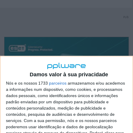
PUB
Damos valor à sua privacidade
Nós e os nossos 1733
parceiros
armazenamos e/ou acedemos
a informações num dispositivo, como cookies, e processamos
dados pessoais, como identificadores únicos e informações
padrão enviadas por um dispositivo para publicidade e
conteúdos personalizados, medição de publicidade e
conteúdos, pesquisa de audiências e desenvolvimento de
serviços.
Com a sua permissão, nós e os nossos parceiros
poderemos usar identificação e dados de geolocalização
precisos através da procura de dispositivos. Poderá clicar para