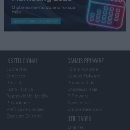
INSTITUCIONAL
CANAIS PPLWARE
Sobre Nós
Fórum Pplware
Contacto
Usados Pplware
Press Kit
Pplware Kids
Ficha Técnica
Empresas Hoje
Regras de Utilização
PiPplware
Privacidade
Newsletter
Política de Cookies
Grupos Facebook
Estatuto Editorial
UTILIDADES
Análises