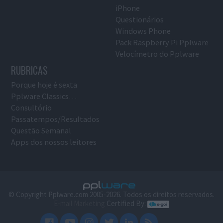
iPhone
Questionários
Windows Phone
Pack Raspberry Pi Pplware
Velocímetro do Pplware
RUBRICAS
Porque hoje é sexta
Pplware Classics…
Consultório
Passatempos/Resultados
Questão Semanal
Apps dos nossos leitores
© Copyright Pplware.com 2005-2026. Todos os direitos reservados.
E-mail Marketing
Certified By: