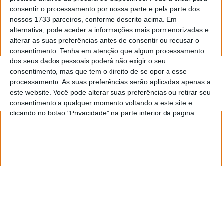
consentir o processamento por nossa parte e pela parte dos
nossos 1733 parceiros, conforme descrito acima. Em
alternativa, pode aceder a informações mais pormenorizadas e
alterar as suas preferências antes de consentir ou recusar o
consentimento.
Tenha em atenção que algum processamento
dos seus dados pessoais poderá não exigir o seu
consentimento, mas que tem o direito de se opor a esse
processamento. As suas preferências serão aplicadas apenas a
este website. Você pode alterar suas preferências ou retirar seu
consentimento a qualquer momento voltando a este site e
clicando no botão "Privacidade" na parte inferior da página.