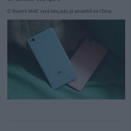
O Xiaomi Mi4C será lançado já amanhã na China.