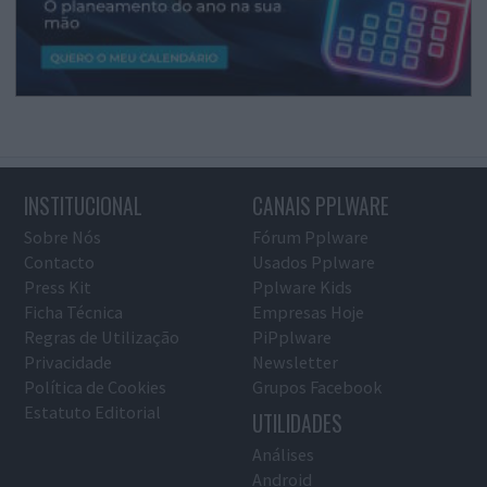
INSTITUCIONAL
CANAIS PPLWARE
Sobre Nós
Fórum Pplware
Contacto
Usados Pplware
Press Kit
Pplware Kids
Ficha Técnica
Empresas Hoje
Regras de Utilização
PiPplware
Privacidade
Newsletter
Política de Cookies
Grupos Facebook
Estatuto Editorial
UTILIDADES
Análises
Android