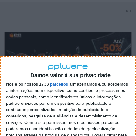
PUB
Damos valor à sua privacidade
Nós e os nossos 1733
parceiros
armazenamos e/ou acedemos
a informações num dispositivo, como cookies, e processamos
dados pessoais, como identificadores únicos e informações
padrão enviadas por um dispositivo para publicidade e
conteúdos personalizados, medição de publicidade e
conteúdos, pesquisa de audiências e desenvolvimento de
serviços.
Com a sua permissão, nós e os nossos parceiros
poderemos usar identificação e dados de geolocalização
precisos através da procura de dispositivos. Poderá clicar para