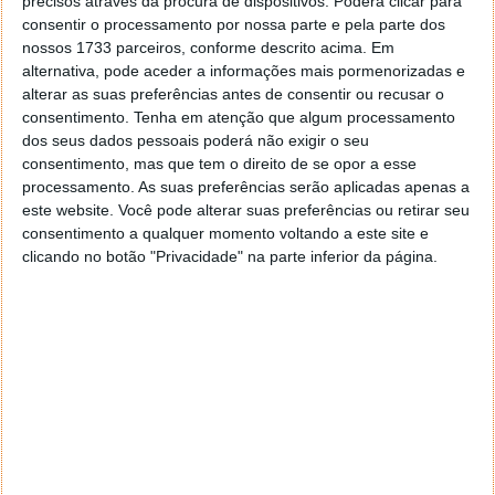
precisos através da procura de dispositivos. Poderá clicar para
consentir o processamento por nossa parte e pela parte dos
nossos 1733 parceiros, conforme descrito acima. Em
alternativa, pode aceder a informações mais pormenorizadas e
alterar as suas preferências antes de consentir ou recusar o
consentimento.
Tenha em atenção que algum processamento
dos seus dados pessoais poderá não exigir o seu
consentimento, mas que tem o direito de se opor a esse
processamento. As suas preferências serão aplicadas apenas a
este website. Você pode alterar suas preferências ou retirar seu
consentimento a qualquer momento voltando a este site e
clicando no botão "Privacidade" na parte inferior da página.