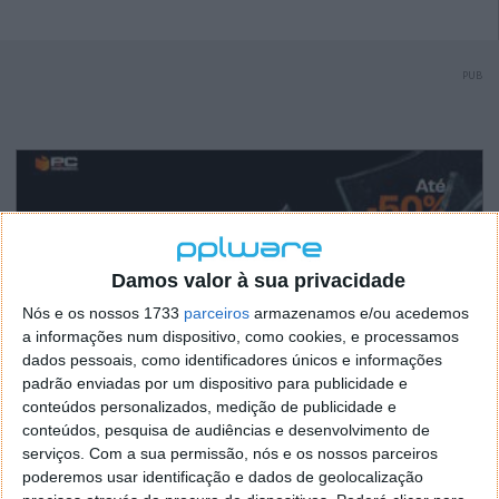
PUB
Damos valor à sua privacidade
Nós e os nossos 1733
parceiros
armazenamos e/ou acedemos
a informações num dispositivo, como cookies, e processamos
dados pessoais, como identificadores únicos e informações
padrão enviadas por um dispositivo para publicidade e
conteúdos personalizados, medição de publicidade e
conteúdos, pesquisa de audiências e desenvolvimento de
serviços.
Com a sua permissão, nós e os nossos parceiros
poderemos usar identificação e dados de geolocalização