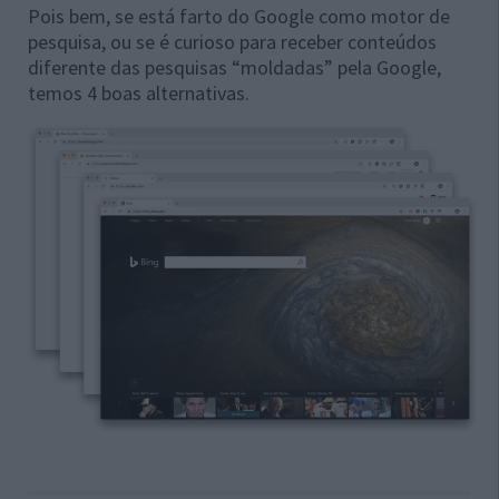
Pois bem, se está farto do Google como motor de
pesquisa, ou se é curioso para receber conteúdos
diferente das pesquisas “moldadas” pela Google,
temos 4 boas alternativas.