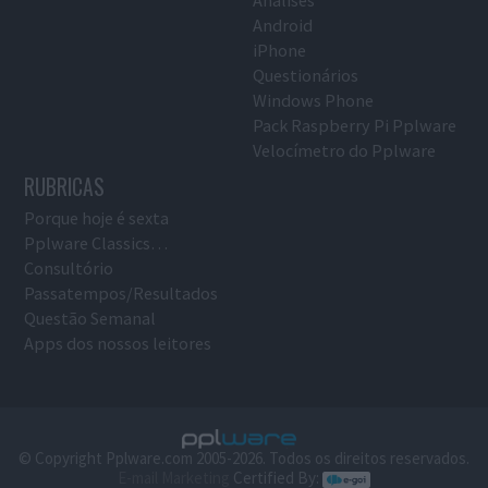
Android
iPhone
Questionários
Windows Phone
Pack Raspberry Pi Pplware
Velocímetro do Pplware
RUBRICAS
Porque hoje é sexta
Pplware Classics…
Consultório
Passatempos/Resultados
Questão Semanal
Apps dos nossos leitores
© Copyright Pplware.com 2005-2026. Todos os direitos reservados.
E-mail Marketing
Certified By: