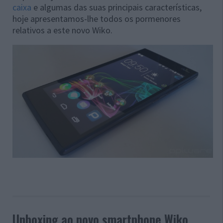
caixa
e algumas das suas principais características,
hoje apresentamos-lhe todos os pormenores
relativos a este novo Wiko.
Unboxing ao novo smartphone Wiko