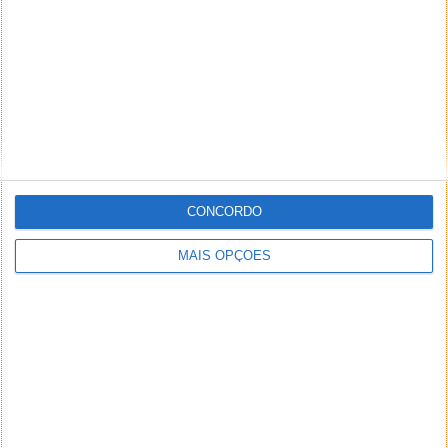
CONCORDO
MAIS OPÇÕES