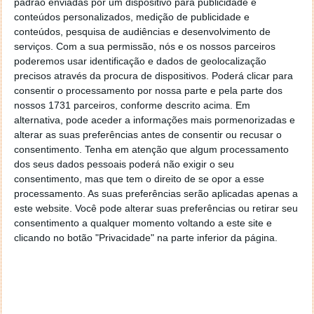
padrão enviadas por um dispositivo para publicidade e
conteúdos personalizados, medição de publicidade e
conteúdos, pesquisa de audiências e desenvolvimento de
serviços.
Com a sua permissão, nós e os nossos parceiros
poderemos usar identificação e dados de geolocalização
precisos através da procura de dispositivos. Poderá clicar para
consentir o processamento por nossa parte e pela parte dos
nossos 1731 parceiros, conforme descrito acima. Em
alternativa, pode aceder a informações mais pormenorizadas e
alterar as suas preferências antes de consentir ou recusar o
consentimento.
Tenha em atenção que algum processamento
dos seus dados pessoais poderá não exigir o seu
consentimento, mas que tem o direito de se opor a esse
processamento. As suas preferências serão aplicadas apenas a
este website. Você pode alterar suas preferências ou retirar seu
consentimento a qualquer momento voltando a este site e
PUB
clicando no botão "Privacidade" na parte inferior da página.