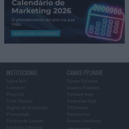
INSTITUCIONAL
CANAIS PPLWARE
Sobre Nós
Fórum Pplware
Contacto
Usados Pplware
Press Kit
Pplware Kids
Ficha Técnica
Empresas Hoje
Regras de Utilização
PiPplware
Privacidade
Newsletter
Política de Cookies
Grupos Facebook
Estatuto Editorial