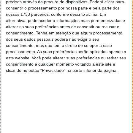
precisos através da procura de dispositivos. Poderá clicar para
consentir o processamento por nossa parte e pela parte dos
nossos 1733 parceiros, conforme descrito acima. Em
alternativa, pode aceder a informações mais pormenorizadas e
alterar as suas preferências antes de consentir ou recusar o
consentimento.
Tenha em atenção que algum processamento
dos seus dados pessoais poderá não exigir o seu
consentimento, mas que tem o direito de se opor a esse
processamento. As suas preferências serão aplicadas apenas a
este website. Você pode alterar suas preferências ou retirar seu
consentimento a qualquer momento voltando a este site e
clicando no botão "Privacidade" na parte inferior da página.