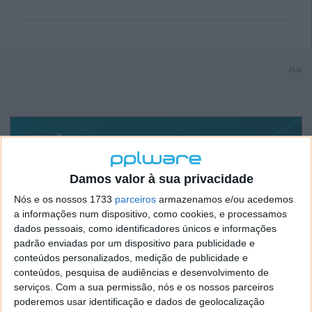
PUB
Damos valor à sua privacidade
Nós e os nossos 1733
parceiros
armazenamos e/ou acedemos
a informações num dispositivo, como cookies, e processamos
dados pessoais, como identificadores únicos e informações
padrão enviadas por um dispositivo para publicidade e
conteúdos personalizados, medição de publicidade e
conteúdos, pesquisa de audiências e desenvolvimento de
serviços.
Com a sua permissão, nós e os nossos parceiros
poderemos usar identificação e dados de geolocalização