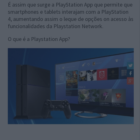
É assim que surge a PlayStation App que permite que
smartphones e tablets interajam com a PlayStation
4, aumentando assim o leque de opções on acesso às
funcionalidades da Playstation Network.
O que é a Playstation App?