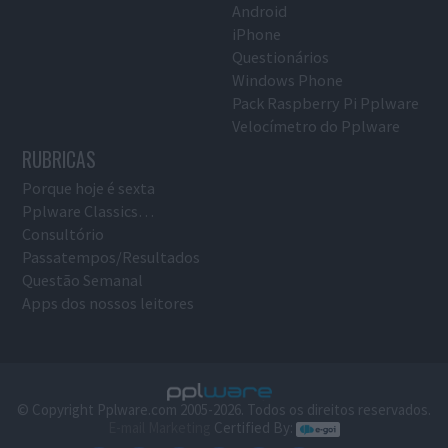
Android
iPhone
Questionários
Windows Phone
Pack Raspberry Pi Pplware
Velocímetro do Pplware
RUBRICAS
Porque hoje é sexta
Pplware Classics…
Consultório
Passatempos/Resultados
Questão Semanal
Apps dos nossos leitores
© Copyright Pplware.com 2005-2026. Todos os direitos reservados.
E-mail Marketing
Certified By: