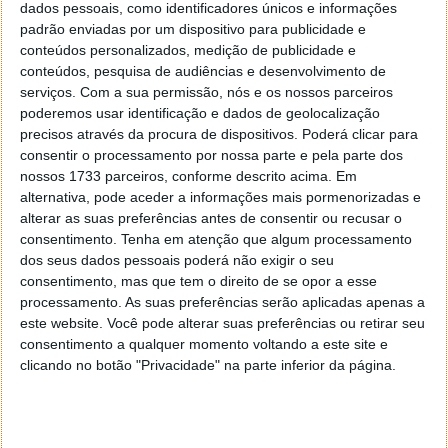
dados pessoais, como identificadores únicos e informações
padrão enviadas por um dispositivo para publicidade e
conteúdos personalizados, medição de publicidade e
conteúdos, pesquisa de audiências e desenvolvimento de
serviços.
Com a sua permissão, nós e os nossos parceiros
poderemos usar identificação e dados de geolocalização
precisos através da procura de dispositivos. Poderá clicar para
consentir o processamento por nossa parte e pela parte dos
nossos 1733 parceiros, conforme descrito acima. Em
alternativa, pode aceder a informações mais pormenorizadas e
alterar as suas preferências antes de consentir ou recusar o
consentimento.
Tenha em atenção que algum processamento
dos seus dados pessoais poderá não exigir o seu
consentimento, mas que tem o direito de se opor a esse
processamento. As suas preferências serão aplicadas apenas a
este website. Você pode alterar suas preferências ou retirar seu
consentimento a qualquer momento voltando a este site e
clicando no botão "Privacidade" na parte inferior da página.