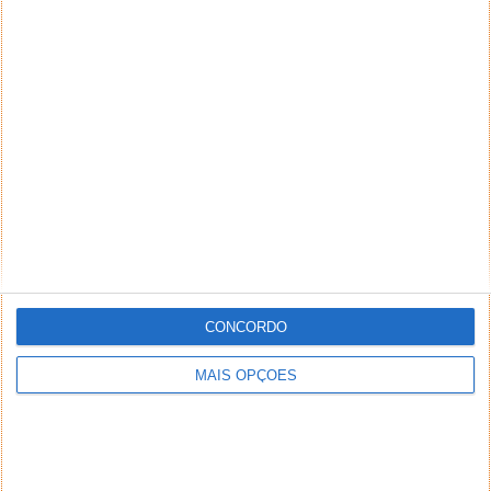
CONCORDO
MAIS OPÇÕES