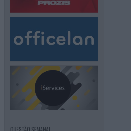
QUESTÃO SEMANAL