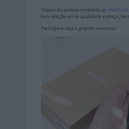
Depois da análise completa ao
HomTom 
boa relação entre qualidade e preço, lev
Participe e seja o grande vencedor!