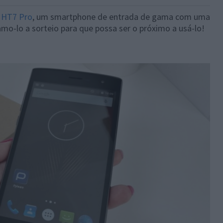
HT7 Pro
, um smartphone de entrada de gama com uma
amo-lo a sorteio para que possa ser o próximo a usá-lo!