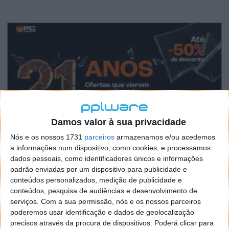
Damos valor à sua privacidade
Nós e os nossos 1731
parceiros
armazenamos e/ou acedemos
a informações num dispositivo, como cookies, e processamos
dados pessoais, como identificadores únicos e informações
padrão enviadas por um dispositivo para publicidade e
conteúdos personalizados, medição de publicidade e
conteúdos, pesquisa de audiências e desenvolvimento de
serviços.
Com a sua permissão, nós e os nossos parceiros
poderemos usar identificação e dados de geolocalização
precisos através da procura de dispositivos. Poderá clicar para