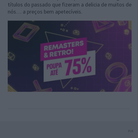
títulos do passado que fizeram a delicia de muitos de
nós… a preços bem apetecíveis.
PUB