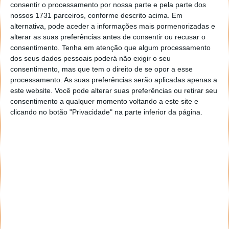
consentir o processamento por nossa parte e pela parte dos
nossos 1731 parceiros, conforme descrito acima. Em
alternativa, pode aceder a informações mais pormenorizadas e
alterar as suas preferências antes de consentir ou recusar o
consentimento.
Tenha em atenção que algum processamento
dos seus dados pessoais poderá não exigir o seu
consentimento, mas que tem o direito de se opor a esse
processamento. As suas preferências serão aplicadas apenas a
este website. Você pode alterar suas preferências ou retirar seu
consentimento a qualquer momento voltando a este site e
clicando no botão "Privacidade" na parte inferior da página.