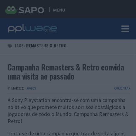
MENU
TAGS:
REMASTERS & RETRO
Campanha Remasters & Retro convida
uma visita ao passado
11 MAR 2023
·
JOGOS
COMENTAR
A Sony Playstation encontra-se com uma campanha
no ativo que promete muitos sorrisos nostálgicos a
jogadores de todo o Mundo: Campanha Remasters &
Retro!
Trata-se de uma campanha que traz de volta alguns