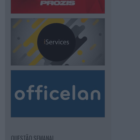
QUESTÃO SEMANAL