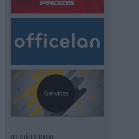
QUESTÃO SEMANAL