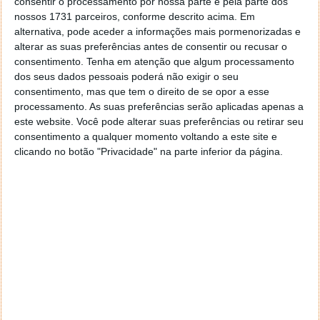
consentir o processamento por nossa parte e pela parte dos
nossos 1731 parceiros, conforme descrito acima. Em
alternativa, pode aceder a informações mais pormenorizadas e
alterar as suas preferências antes de consentir ou recusar o
consentimento.
Tenha em atenção que algum processamento
dos seus dados pessoais poderá não exigir o seu
consentimento, mas que tem o direito de se opor a esse
processamento. As suas preferências serão aplicadas apenas a
este website. Você pode alterar suas preferências ou retirar seu
consentimento a qualquer momento voltando a este site e
clicando no botão "Privacidade" na parte inferior da página.