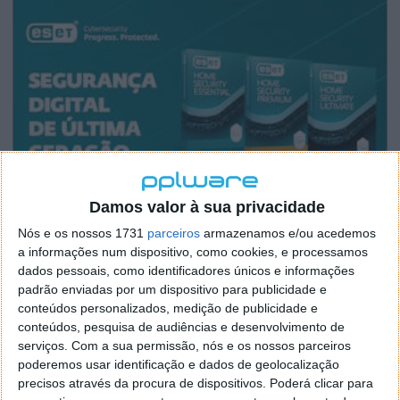
Damos valor à sua privacidade
Nós e os nossos 1731
parceiros
armazenamos e/ou acedemos
a informações num dispositivo, como cookies, e processamos
dados pessoais, como identificadores únicos e informações
padrão enviadas por um dispositivo para publicidade e
conteúdos personalizados, medição de publicidade e
conteúdos, pesquisa de audiências e desenvolvimento de
serviços.
Com a sua permissão, nós e os nossos parceiros
poderemos usar identificação e dados de geolocalização
precisos através da procura de dispositivos. Poderá clicar para