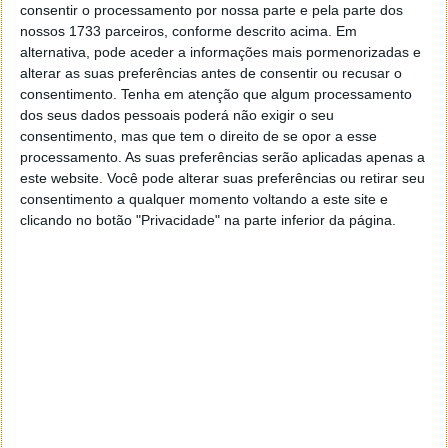
consentir o processamento por nossa parte e pela parte dos
nossos 1733 parceiros, conforme descrito acima. Em
alternativa, pode aceder a informações mais pormenorizadas e
alterar as suas preferências antes de consentir ou recusar o
consentimento.
Tenha em atenção que algum processamento
dos seus dados pessoais poderá não exigir o seu
consentimento, mas que tem o direito de se opor a esse
processamento. As suas preferências serão aplicadas apenas a
este website. Você pode alterar suas preferências ou retirar seu
consentimento a qualquer momento voltando a este site e
clicando no botão "Privacidade" na parte inferior da página.