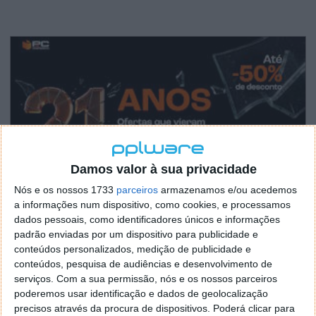
Damos valor à sua privacidade
Nós e os nossos 1733
parceiros
armazenamos e/ou acedemos
a informações num dispositivo, como cookies, e processamos
dados pessoais, como identificadores únicos e informações
padrão enviadas por um dispositivo para publicidade e
conteúdos personalizados, medição de publicidade e
conteúdos, pesquisa de audiências e desenvolvimento de
serviços.
Com a sua permissão, nós e os nossos parceiros
poderemos usar identificação e dados de geolocalização
precisos através da procura de dispositivos. Poderá clicar para