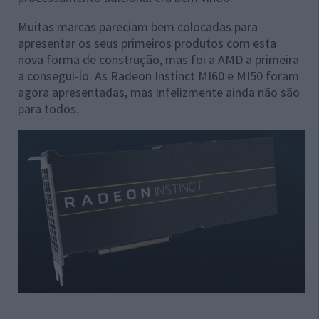
Muitas marcas pareciam bem colocadas para
apresentar os seus primeiros produtos com esta
nova forma de construção, mas foi a AMD a primeira
a consegui-lo. As Radeon Instinct MI60 e MI50 foram
agora apresentadas, mas infelizmente ainda não são
para todos.