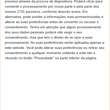
precisos através da procura de dispositivos. Poderá clicar para
consentir o processamento por nossa parte e pela parte dos
nossos 1731 parceiros, conforme descrito acima. Em
alternativa, pode aceder a informações mais pormenorizadas e
alterar as suas preferências antes de consentir ou recusar o
consentimento.
Tenha em atenção que algum processamento
dos seus dados pessoais poderá não exigir o seu
consentimento, mas que tem o direito de se opor a esse
processamento. As suas preferências serão aplicadas apenas a
este website. Você pode alterar suas preferências ou retirar seu
consentimento a qualquer momento voltando a este site e
clicando no botão "Privacidade" na parte inferior da página.