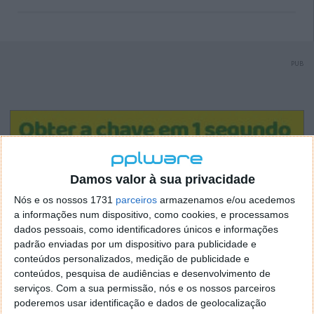
PUB
Damos valor à sua privacidade
Nós e os nossos 1731
parceiros
armazenamos e/ou acedemos
a informações num dispositivo, como cookies, e processamos
dados pessoais, como identificadores únicos e informações
padrão enviadas por um dispositivo para publicidade e
conteúdos personalizados, medição de publicidade e
conteúdos, pesquisa de audiências e desenvolvimento de
serviços.
Com a sua permissão, nós e os nossos parceiros
poderemos usar identificação e dados de geolocalização