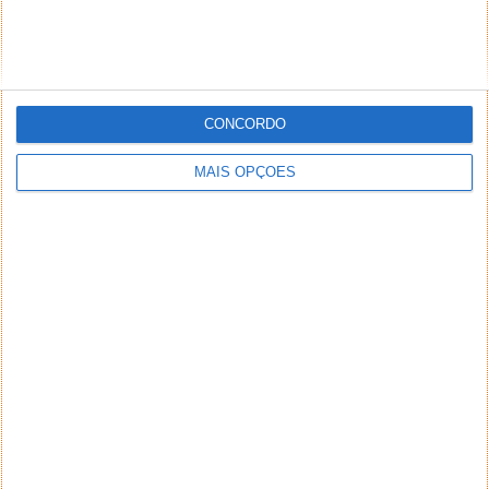
CONCORDO
MAIS OPÇÕES