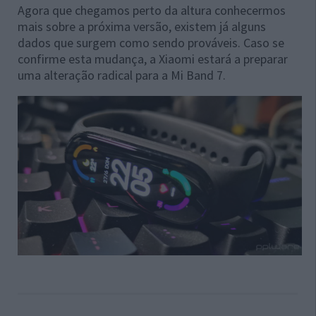
Agora que chegamos perto da altura conhecermos
mais sobre a próxima versão, existem já alguns
dados que surgem como sendo prováveis. Caso se
confirme esta mudança, a Xiaomi estará a preparar
uma alteração radical para a Mi Band 7.