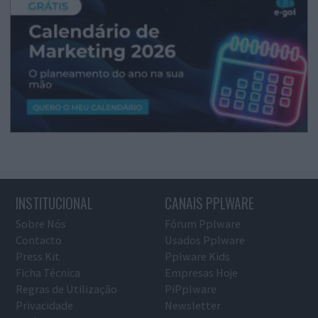
INSTITUCIONAL
CANAIS PPLWARE
Sobre Nós
Fórum Pplware
Contacto
Usados Pplware
Press Kit
Pplware Kids
Ficha Técnica
Empresas Hoje
Regras de Utilização
PiPplware
Privacidade
Newsletter