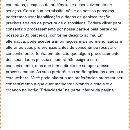
conteúdos, pesquisa de audiências e desenvolvimento de
serviços.
Com a sua permissão, nós e os nossos parceiros
poderemos usar identificação e dados de geolocalização
precisos através da procura de dispositivos. Poderá clicar para
consentir o processamento por nossa parte e pela parte dos
nossos 1733 parceiros, conforme descrito acima. Em
alternativa, pode aceder a informações mais pormenorizadas e
alterar as suas preferências antes de consentir ou recusar o
consentimento.
Tenha em atenção que algum processamento
dos seus dados pessoais poderá não exigir o seu
consentimento, mas que tem o direito de se opor a esse
processamento. As suas preferências serão aplicadas apenas a
este website. Você pode alterar suas preferências ou retirar seu
consentimento a qualquer momento voltando a este site e
clicando no botão "Privacidade" na parte inferior da página.