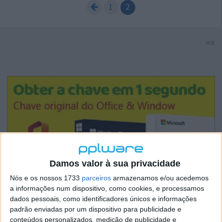
1
2
PUB
Damos valor à sua privacidade
Nós e os nossos 1733
parceiros
armazenamos e/ou acedemos
a informações num dispositivo, como cookies, e processamos
dados pessoais, como identificadores únicos e informações
padrão enviadas por um dispositivo para publicidade e
conteúdos personalizados, medição de publicidade e