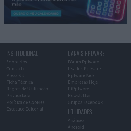
INSTITUCIONAL
CANAIS PPLWARE
Sobre Nós
Fórum Pplware
Contacto
Usados Pplware
Press Kit
Pplware Kids
Ficha Técnica
Empresas Hoje
Regras de Utilização
PiPplware
Privacidade
Newsletter
Política de Cookies
Grupos Facebook
Estatuto Editorial
UTILIDADES
Análises
Android