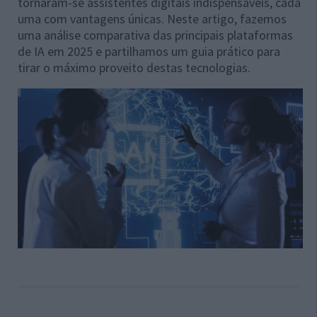
tornaram-se assistentes digitais indispensáveis, cada
uma com vantagens únicas. Neste artigo, fazemos
uma análise comparativa das principais plataformas
de IA em 2025 e partilhamos um guia prático para
tirar o máximo proveito destas tecnologias.