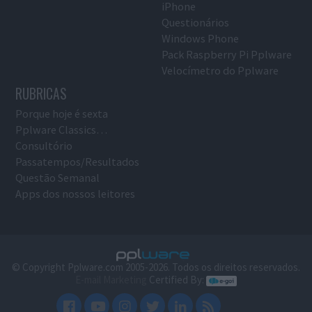
iPhone
Questionários
Windows Phone
Pack Raspberry Pi Pplware
Velocímetro do Pplware
RUBRICAS
Porque hoje é sexta
Pplware Classics…
Consultório
Passatempos/Resultados
Questão Semanal
Apps dos nossos leitores
© Copyright Pplware.com 2005-2026. Todos os direitos reservados.
E-mail Marketing
Certified By: