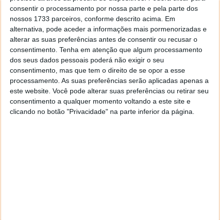
consentir o processamento por nossa parte e pela parte dos
nossos 1733 parceiros, conforme descrito acima. Em
alternativa, pode aceder a informações mais pormenorizadas e
alterar as suas preferências antes de consentir ou recusar o
consentimento.
Tenha em atenção que algum processamento
dos seus dados pessoais poderá não exigir o seu
consentimento, mas que tem o direito de se opor a esse
processamento. As suas preferências serão aplicadas apenas a
este website. Você pode alterar suas preferências ou retirar seu
consentimento a qualquer momento voltando a este site e
clicando no botão "Privacidade" na parte inferior da página.