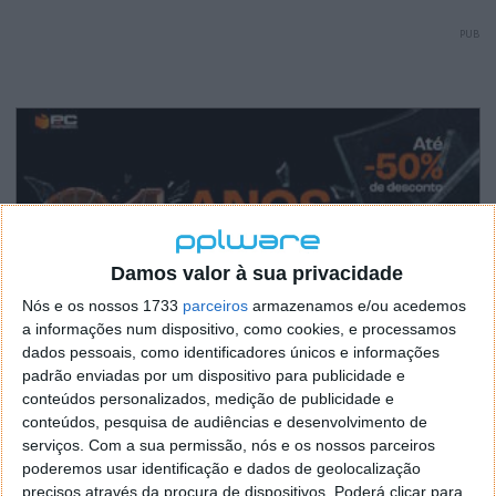
PUB
Damos valor à sua privacidade
Nós e os nossos 1733
parceiros
armazenamos e/ou acedemos
a informações num dispositivo, como cookies, e processamos
dados pessoais, como identificadores únicos e informações
padrão enviadas por um dispositivo para publicidade e
conteúdos personalizados, medição de publicidade e
conteúdos, pesquisa de audiências e desenvolvimento de
serviços.
Com a sua permissão, nós e os nossos parceiros
poderemos usar identificação e dados de geolocalização
precisos através da procura de dispositivos. Poderá clicar para