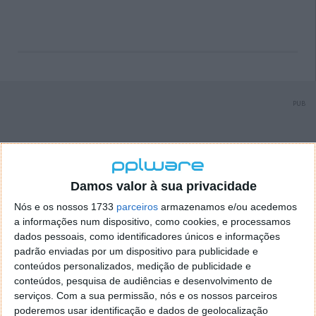
PUB
Damos valor à sua privacidade
Nós e os nossos 1733
parceiros
armazenamos e/ou acedemos
a informações num dispositivo, como cookies, e processamos
dados pessoais, como identificadores únicos e informações
padrão enviadas por um dispositivo para publicidade e
conteúdos personalizados, medição de publicidade e
conteúdos, pesquisa de audiências e desenvolvimento de
serviços.
Com a sua permissão, nós e os nossos parceiros
poderemos usar identificação e dados de geolocalização