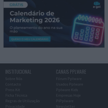
INSTITUCIONAL
CANAIS PPLWARE
Sobre Nós
Fórum Pplware
Contacto
Usados Pplware
Press Kit
Pplware Kids
Ficha Técnica
Empresas Hoje
Regras de Utilização
PiPplware
Privacidade
Newsletter