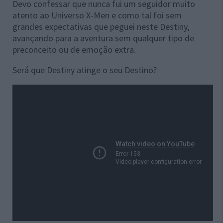
Devo confessar que nunca fui um seguidor muito
atento ao Universo X-Men e como tal foi sem
grandes expectativas que peguei neste Destiny,
avançando para a aventura sem qualquer tipo de
preconceito ou de emoção extra.
Será que Destiny atinge o seu Destino?