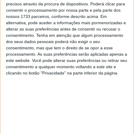
precisos através da procura de dispositivos. Poderá clicar para
consentir o processamento por nossa parte e pela parte dos
nossos 1733 parceiros, conforme descrito acima. Em
alternativa, pode aceder a informações mais pormenorizadas e
alterar as suas preferências antes de consentir ou recusar o
consentimento.
Tenha em atenção que algum processamento
dos seus dados pessoais poderá não exigir o seu
consentimento, mas que tem o direito de se opor a esse
processamento. As suas preferências serão aplicadas apenas a
este website. Você pode alterar suas preferências ou retirar seu
consentimento a qualquer momento voltando a este site e
clicando no botão "Privacidade" na parte inferior da página.