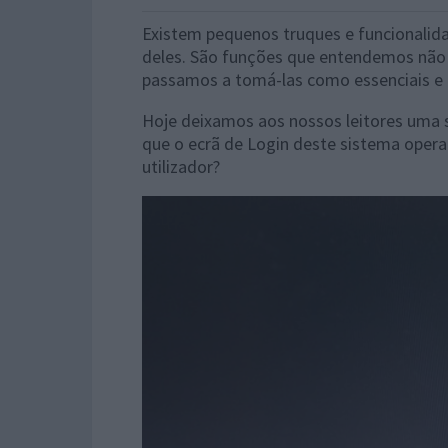
Existem pequenos truques e funcionalid
deles. São funções que entendemos não 
passamos a tomá-las como essenciais e
Hoje deixamos aos nossos leitores uma 
que o ecrã de Login deste sistema oper
utilizador?