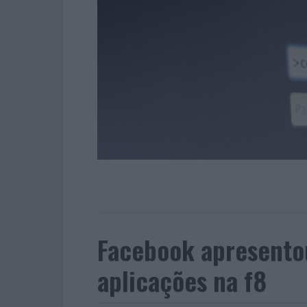
Facebook apresento
aplicações na f8