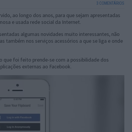
3 COMENTÁRIOS
vido, ao longo dos anos, para que sejam apresentadas
osa e usada rede social da Internet.
esentadas algumas novidades muito interessantes, não
mas também nos serviços acessórios a que se liga e onde
o que foi feito prende-se com a possibilidade dos
plicações externas ao Facebook.