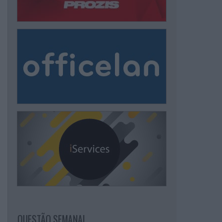
QUESTÃO SEMANAL