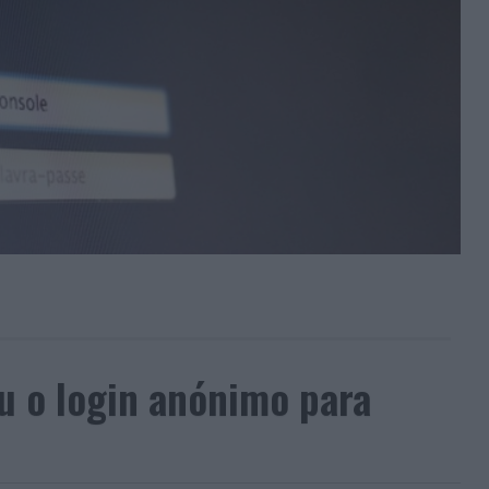
u o login anónimo para