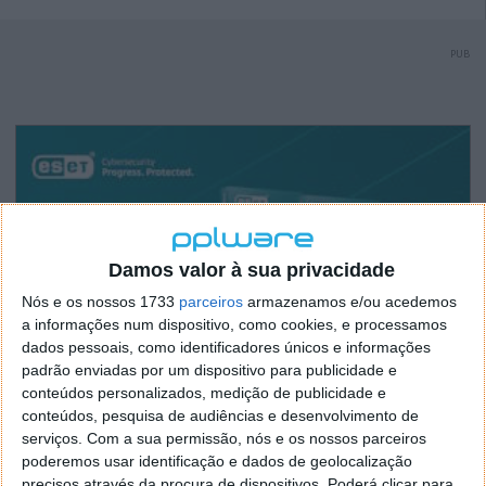
PUB
Damos valor à sua privacidade
Nós e os nossos 1733
parceiros
armazenamos e/ou acedemos
a informações num dispositivo, como cookies, e processamos
dados pessoais, como identificadores únicos e informações
padrão enviadas por um dispositivo para publicidade e
conteúdos personalizados, medição de publicidade e
conteúdos, pesquisa de audiências e desenvolvimento de
serviços.
Com a sua permissão, nós e os nossos parceiros
poderemos usar identificação e dados de geolocalização
precisos através da procura de dispositivos. Poderá clicar para