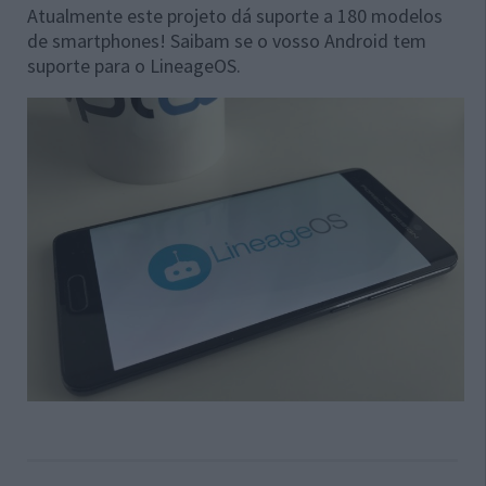
Atualmente este projeto dá suporte a 180 modelos
de smartphones! Saibam se o vosso Android tem
suporte para o LineageOS.