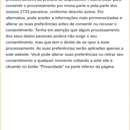
consentir o processamento por nossa parte e pela parte dos
nossos 1733 parceiros, conforme descrito acima. Em
alternativa, pode aceder a informações mais pormenorizadas e
alterar as suas preferências antes de consentir ou recusar o
consentimento.
Tenha em atenção que algum processamento
dos seus dados pessoais poderá não exigir o seu
consentimento, mas que tem o direito de se opor a esse
processamento. As suas preferências serão aplicadas apenas a
este website. Você pode alterar suas preferências ou retirar seu
consentimento a qualquer momento voltando a este site e
clicando no botão "Privacidade" na parte inferior da página.