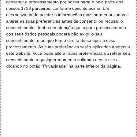
consentir o processamento por nossa parte e pela parte dos
nossos 1733 parceiros, conforme descrito acima. Em
alternativa, pode aceder a informações mais pormenorizadas e
alterar as suas preferências antes de consentir ou recusar o
consentimento.
Tenha em atenção que algum processamento
dos seus dados pessoais poderá não exigir o seu
consentimento, mas que tem o direito de se opor a esse
processamento. As suas preferências serão aplicadas apenas a
este website. Você pode alterar suas preferências ou retirar seu
consentimento a qualquer momento voltando a este site e
clicando no botão "Privacidade" na parte inferior da página.