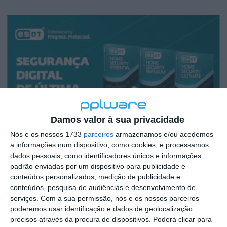
Damos valor à sua privacidade
Nós e os nossos 1733
parceiros
armazenamos e/ou acedemos
a informações num dispositivo, como cookies, e processamos
dados pessoais, como identificadores únicos e informações
padrão enviadas por um dispositivo para publicidade e
conteúdos personalizados, medição de publicidade e
conteúdos, pesquisa de audiências e desenvolvimento de
serviços.
Com a sua permissão, nós e os nossos parceiros
poderemos usar identificação e dados de geolocalização
precisos através da procura de dispositivos. Poderá clicar para