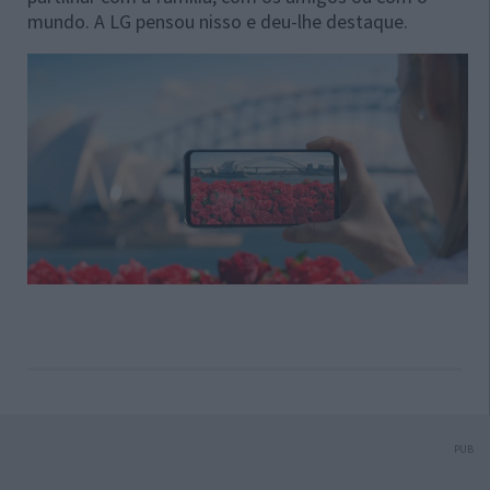
mundo. A LG pensou nisso e deu-lhe destaque.
PUB