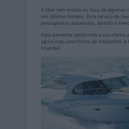
A Uber tem estado no foco de algumas d
nos últimos tempos. Este serviço de táx
pressupostos assumidos, abrindo o merc
Para aumentar ainda mais a sua oferta, e
agora mais uma forma de transporte. A U
Istambul.