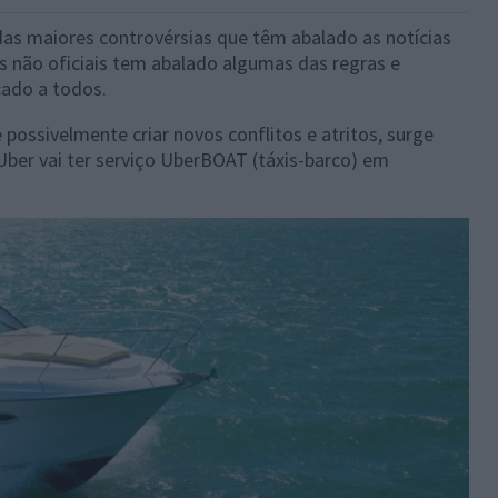
as maiores controvérsias que têm abalado as notícias
is não oficiais tem abalado algumas das regras e
ado a todos.
 possivelmente criar novos conflitos e atritos, surge
ber vai ter serviço
UberBOAT (
táxis-barco) em