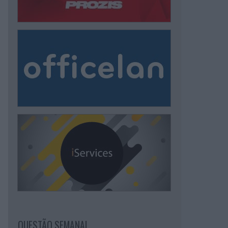
QUESTÃO SEMANAL