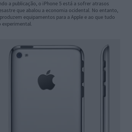
do a publicação, o iPhone 5 está a sofrer atrasos
esastre que abalou a economia ocidental. No entanto,
produzem equipamentos para a Apple e ao que tudo
o experimental.