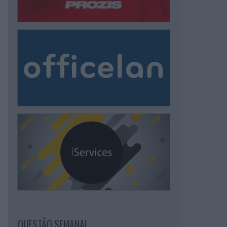
QUESTÃO SEMANAL