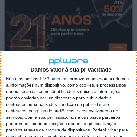
Damos valor à sua privacidade
Nós e os nossos 1733
parceiros
armazenamos e/ou acedemos
a informações num dispositivo, como cookies, e processamos
dados pessoais, como identificadores únicos e informações
padrão enviadas por um dispositivo para publicidade e
conteúdos personalizados, medição de publicidade e
conteúdos, pesquisa de audiências e desenvolvimento de
serviços.
Com a sua permissão, nós e os nossos parceiros
poderemos usar identificação e dados de geolocalização
precisos através da procura de dispositivos. Poderá clicar para
consentir o processamento por nossa parte e pela parte dos