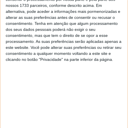
nossos 1733 parceiros, conforme descrito acima. Em
alternativa, pode aceder a informações mais pormenorizadas e
alterar as suas preferências antes de consentir ou recusar o
consentimento.
Tenha em atenção que algum processamento
dos seus dados pessoais poderá não exigir o seu
consentimento, mas que tem o direito de se opor a esse
processamento. As suas preferências serão aplicadas apenas a
este website. Você pode alterar suas preferências ou retirar seu
consentimento a qualquer momento voltando a este site e
clicando no botão "Privacidade" na parte inferior da página.