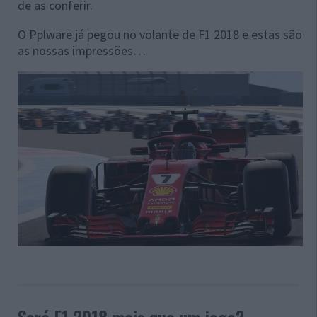
de as conferir.
O Pplware já pegou no volante de F1 2018 e estas são
as nossas impressões…