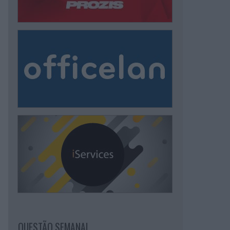
QUESTÃO SEMANAL