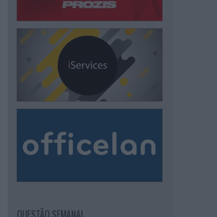
QUESTÃO SEMANAL