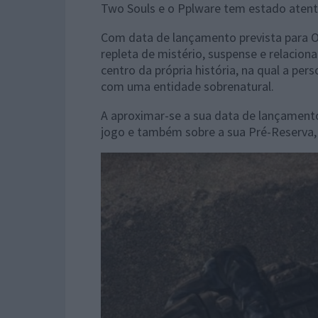
Two Souls e o Pplware tem estado atent
Com data de lançamento prevista para 
repleta de mistério, suspense e relaci
centro da própria história, na qual a pe
com uma entidade sobrenatural.
A aproximar-se a sua data de lançament
jogo e também sobre a sua Pré-Reserva, j