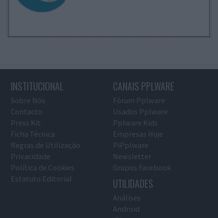
INSTITUCIONAL
CANAIS PPLWARE
Sobre Nós
Fórum Pplware
Contacto
Usados Pplware
Press Kit
Pplware Kids
Ficha Técnica
Empresas Hoje
Regras de Utilização
PiPplware
Privacidade
Newsletter
Política de Cookies
Grupos Facebook
Estatuto Editorial
UTILIDADES
Análises
Android