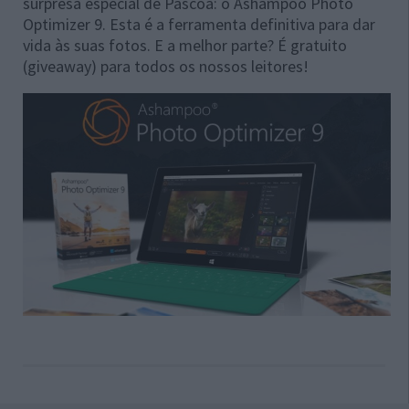
surpresa especial de Páscoa: o Ashampoo Photo
Optimizer 9. Esta é a ferramenta definitiva para dar
vida às suas fotos. E a melhor parte? É gratuito
(giveaway) para todos os nossos leitores!