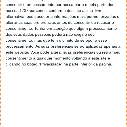
consentir o processamento por nossa parte e pela parte dos
nossos 1733 parceiros, conforme descrito acima. Em
alternativa, pode aceder a informações mais pormenorizadas e
alterar as suas preferências antes de consentir ou recusar o
consentimento.
Tenha em atenção que algum processamento
dos seus dados pessoais poderá não exigir o seu
consentimento, mas que tem o direito de se opor a esse
processamento. As suas preferências serão aplicadas apenas a
este website. Você pode alterar suas preferências ou retirar seu
consentimento a qualquer momento voltando a este site e
clicando no botão "Privacidade" na parte inferior da página.