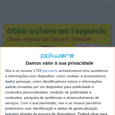
PUB
Damos valor à sua privacidade
Nós e os nossos 1733
parceiros
armazenamos e/ou acedemos
a informações num dispositivo, como cookies, e processamos
dados pessoais, como identificadores únicos e informações
padrão enviadas por um dispositivo para publicidade e
conteúdos personalizados, medição de publicidade e
conteúdos, pesquisa de audiências e desenvolvimento de
serviços.
Com a sua permissão, nós e os nossos parceiros
poderemos usar identificação e dados de geolocalização
precisos através da procura de dispositivos. Poderá clicar para