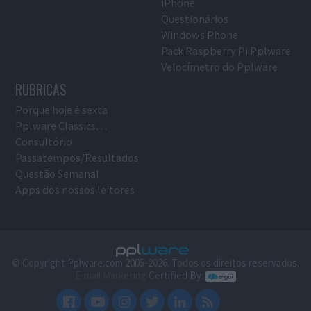
iPhone
Questionários
Windows Phone
Pack Raspberry Pi Pplware
Velocímetro do Pplware
RUBRICAS
Porque hoje é sexta
Pplware Classics…
Consultório
Passatempos/Resultados
Questão Semanal
Apps dos nossos leitores
© Copyright Pplware.com 2005-2026. Todos os direitos reservados.
E-mail Marketing
Certified By: