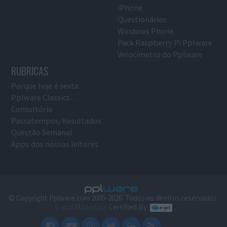
iPhone
Questionários
Windows Phone
Pack Raspberry Pi Pplware
Velocímetro do Pplware
RUBRICAS
Porque hoje é sexta
Pplware Classics…
Consultório
Passatempos/Resultados
Questão Semanal
Apps dos nossos leitores
© Copyright Pplware.com 2005-2026. Todos os direitos reservados.
E-mail Marketing
Certified By: