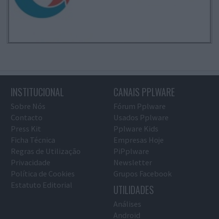
INSTITUCIONAL
CANAIS PPLWARE
Sobre Nós
Fórum Pplware
Contacto
Usados Pplware
Press Kit
Pplware Kids
Ficha Técnica
Empresas Hoje
Regras de Utilização
PiPplware
Privacidade
Newsletter
Política de Cookies
Grupos Facebook
Estatuto Editorial
UTILIDADES
Análises
Android