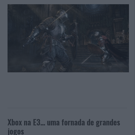
Xbox na E3… uma fornada de grandes
jogos