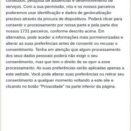
conteúdos, pesquisa de audiências e desenvolvimento de
serviços.
Com a sua permissão, nós e os nossos parceiros
poderemos usar identificação e dados de geolocalização
precisos através da procura de dispositivos. Poderá clicar para
consentir o processamento por nossa parte e pela parte dos
nossos 1731 parceiros, conforme descrito acima. Em
alternativa, pode aceder a informações mais pormenorizadas e
alterar as suas preferências antes de consentir ou recusar o
consentimento.
Tenha em atenção que algum processamento
dos seus dados pessoais poderá não exigir o seu
consentimento, mas que tem o direito de se opor a esse
processamento. As suas preferências serão aplicadas apenas a
este website. Você pode alterar suas preferências ou retirar seu
PUB
consentimento a qualquer momento voltando a este site e
clicando no botão "Privacidade" na parte inferior da página.