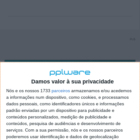
PUB
Damos valor à sua privacidade
Nós e os nossos 1733
parceiros
armazenamos e/ou acedemos
a informações num dispositivo, como cookies, e processamos
dados pessoais, como identificadores únicos e informações
padrão enviadas por um dispositivo para publicidade e
conteúdos personalizados, medição de publicidade e
conteúdos, pesquisa de audiências e desenvolvimento de
serviços.
Com a sua permissão, nós e os nossos parceiros
poderemos usar identificação e dados de geolocalização