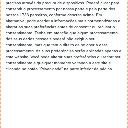
precisos através da procura de dispositivos. Poderá clicar para
consentir o processamento por nossa parte e pela parte dos
nossos 1733 parceiros, conforme descrito acima. Em
alternativa, pode aceder a informações mais pormenorizadas e
alterar as suas preferências antes de consentir ou recusar o
consentimento.
Tenha em atenção que algum processamento
dos seus dados pessoais poderá não exigir o seu
consentimento, mas que tem o direito de se opor a esse
processamento. As suas preferências serão aplicadas apenas a
este website. Você pode alterar suas preferências ou retirar seu
consentimento a qualquer momento voltando a este site e
clicando no botão "Privacidade" na parte inferior da página.