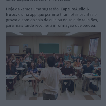
Hoje deixamos uma sugestão.
CaptureAudio &
Notes
é uma app que permite tirar notas escritas e
gravar o som da sala de aula ou da sala de reuniões,
para mais tarde recolher a informação que perdeu.