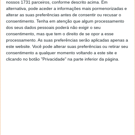
nossos 1731 parceiros, conforme descrito acima. Em
alternativa, pode aceder a informações mais pormenorizadas e
alterar as suas preferências antes de consentir ou recusar o
consentimento.
Tenha em atenção que algum processamento
dos seus dados pessoais poderá não exigir o seu
consentimento, mas que tem o direito de se opor a esse
processamento. As suas preferências serão aplicadas apenas a
este website. Você pode alterar suas preferências ou retirar seu
consentimento a qualquer momento voltando a este site e
clicando no botão "Privacidade" na parte inferior da página.