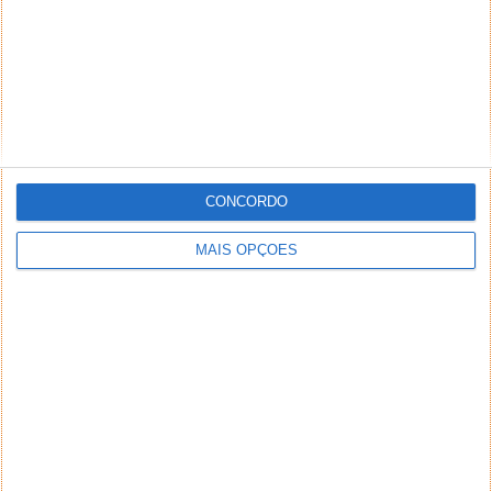
CONCORDO
MAIS OPÇÕES