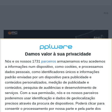
PUB
Damos valor à sua privacidade
Nós e os nossos 1731
parceiros
armazenamos e/ou acedemos
a informações num dispositivo, como cookies, e processamos
dados pessoais, como identificadores únicos e informações
padrão enviadas por um dispositivo para publicidade e
conteúdos personalizados, medição de publicidade e
conteúdos, pesquisa de audiências e desenvolvimento de
serviços.
Com a sua permissão, nós e os nossos parceiros
poderemos usar identificação e dados de geolocalização
precisos através da procura de dispositivos. Poderá clicar para
consentir o processamento por nossa parte e pela parte dos