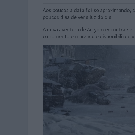
Aos poucos a data foi-se aproximando,
poucos dias de ver a luz do dia.
A nova aventura de Artyom encontra-se p
o momento em branco e disponibilizou u