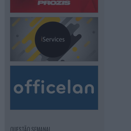
QUESTÃO SEMANAL