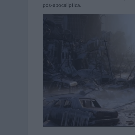
pós-apocalíptica.