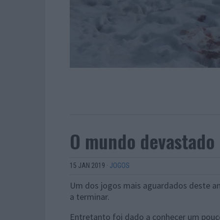
O mundo devastado 
15 JAN 2019
·
JOGOS
Um dos jogos mais aguardados deste an
a terminar.
Entretanto foi dado a conhecer um pouc