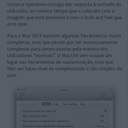
sistema operativo consiga dar resposta à vontade do
utilizador, ao mesmo tempo que o colocam com a
imagem que este pretende e com o look and feel que
este quer.
Para o Mac OS X existem algumas ferramentas muito
completas, mas que pecam por ser excessivamente
complexas para serem usadas pela maioria dos
utilizadores “normais”. O MacUtil vem ocupar um
lugar nas ferramentas de customização, mas que
têm um baixo nível de complexidade e são simples de
usar.