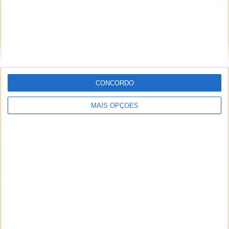
CONCORDO
MAIS OPÇÕES