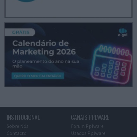
INSTITUCIONAL
CANAIS PPLWARE
Sobre Nós
Fórum Pplware
Contacto
Usados Pplware