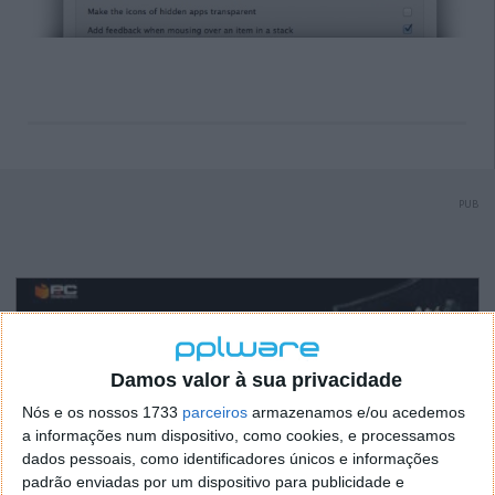
PUB
Damos valor à sua privacidade
Nós e os nossos 1733
parceiros
armazenamos e/ou acedemos
a informações num dispositivo, como cookies, e processamos
dados pessoais, como identificadores únicos e informações
padrão enviadas por um dispositivo para publicidade e