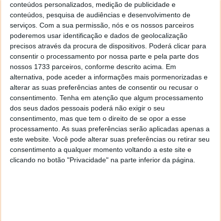
conteúdos personalizados, medição de publicidade e
conteúdos, pesquisa de audiências e desenvolvimento de
serviços.
Com a sua permissão, nós e os nossos parceiros
poderemos usar identificação e dados de geolocalização
precisos através da procura de dispositivos. Poderá clicar para
consentir o processamento por nossa parte e pela parte dos
nossos 1733 parceiros, conforme descrito acima. Em
alternativa, pode aceder a informações mais pormenorizadas e
alterar as suas preferências antes de consentir ou recusar o
consentimento.
Tenha em atenção que algum processamento
dos seus dados pessoais poderá não exigir o seu
consentimento, mas que tem o direito de se opor a esse
processamento. As suas preferências serão aplicadas apenas a
este website. Você pode alterar suas preferências ou retirar seu
consentimento a qualquer momento voltando a este site e
clicando no botão "Privacidade" na parte inferior da página.