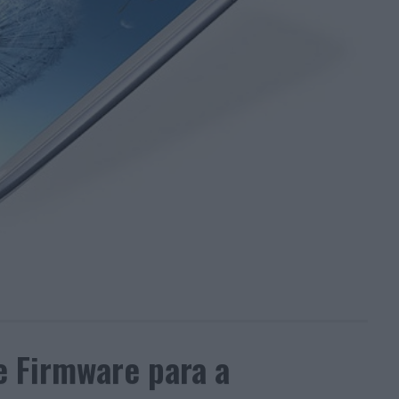
e Firmware para a