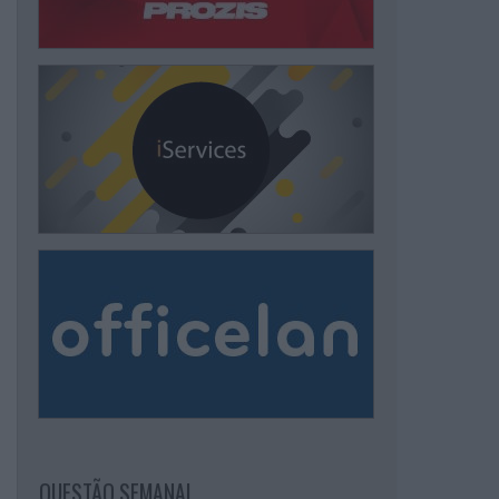
QUESTÃO SEMANAL