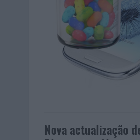
Nova actualização d