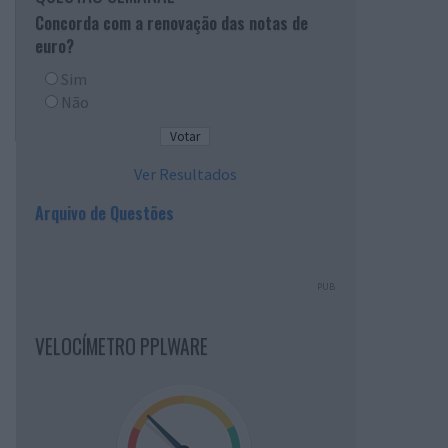
Concorda com a renovação das notas de
euro?
Sim
Não
Ver Resultados
Arquivo de Questões
PUB
VELOCÍMETRO PPLWARE