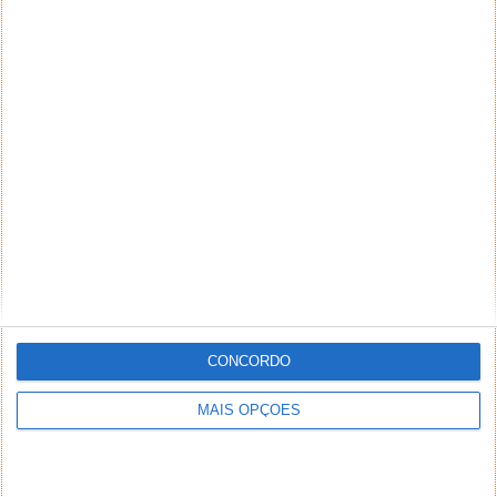
CONCORDO
MAIS OPÇÕES