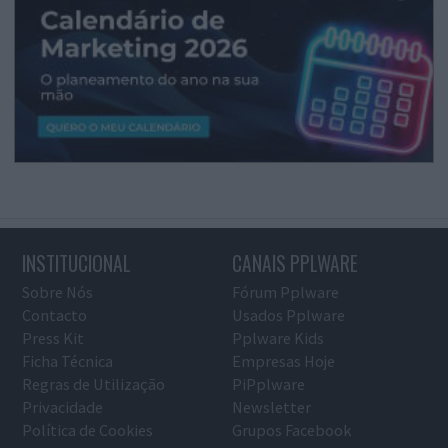
INSTITUCIONAL
CANAIS PPLWARE
Sobre Nós
Fórum Pplware
Contacto
Usados Pplware
Press Kit
Pplware Kids
Ficha Técnica
Empresas Hoje
Regras de Utilização
PiPplware
Privacidade
Newsletter
Política de Cookies
Grupos Facebook