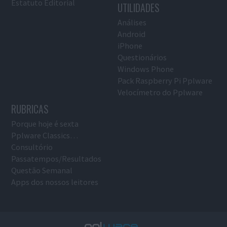
Estatuto Editorial
UTILIDADES
Análises
Android
iPhone
Questionários
Windows Phone
Pack Raspberry Pi Pplware
Velocímetro do Pplware
RUBRICAS
Porque hoje é sexta
Pplware Classics…
Consultório
Passatempos/Resultados
Questão Semanal
Apps dos nossos leitores