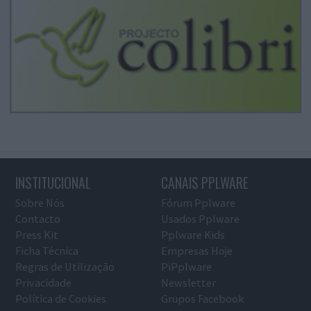
INSTITUCIONAL
CANAIS PPLWARE
Sobre Nós
Fórum Pplware
Contacto
Usados Pplware
Press Kit
Pplware Kids
Ficha Técnica
Empresas Hoje
Regras de Utilização
PiPplware
Privacidade
Newsletter
Política de Cookies
Grupos Facebook