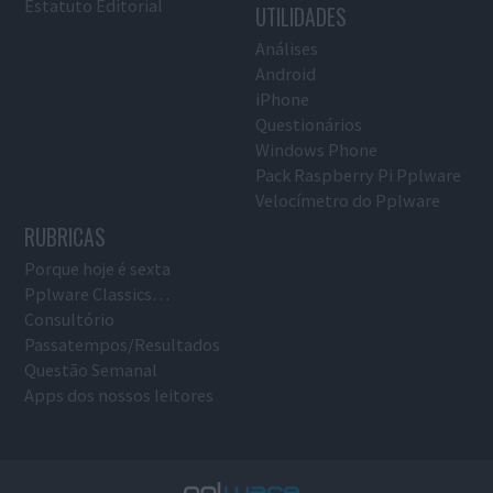
Estatuto Editorial
UTILIDADES
Análises
Android
iPhone
Questionários
Windows Phone
Pack Raspberry Pi Pplware
Velocímetro do Pplware
RUBRICAS
Porque hoje é sexta
Pplware Classics…
Consultório
Passatempos/Resultados
Questão Semanal
Apps dos nossos leitores