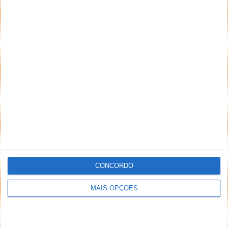
CONCORDO
MAIS OPÇÕES