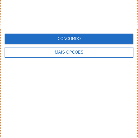
CONCORDO
MAIS OPÇÕES