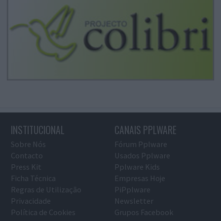
INSTITUCIONAL
CANAIS PPLWARE
Sobre Nós
Fórum Pplware
Contacto
Usados Pplware
Press Kit
Pplware Kids
Ficha Técnica
Empresas Hoje
Regras de Utilização
PiPplware
Privacidade
Newsletter
Política de Cookies
Grupos Facebook