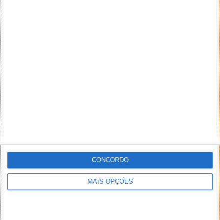
CONCORDO
MAIS OPÇÕES