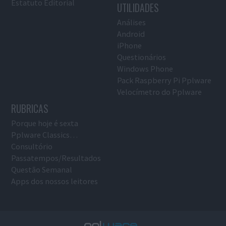
Estatuto Editorial
UTILIDADES
Análises
Android
iPhone
Questionários
Windows Phone
Pack Raspberry Pi Pplware
Velocímetro do Pplware
RUBRICAS
Porque hoje é sexta
Pplware Classics…
Consultório
Passatempos/Resultados
Questão Semanal
Apps dos nossos leitores