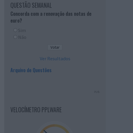
QUESTÃO SEMANAL
Concorda com a renovação das notas de
euro?
Sim
Não
Ver Resultados
Arquivo de Questões
PUB
VELOCÍMETRO PPLWARE