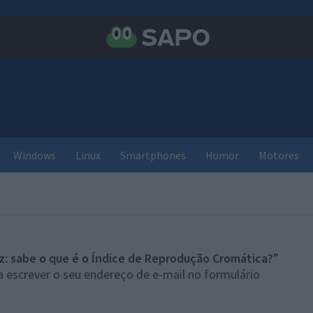
Windows
Linux
Smartphones
Humor
Motores
z: sabe o que é o Índice de Reprodução Cromática?
”
 escrever o seu endereço de e-mail no formulário