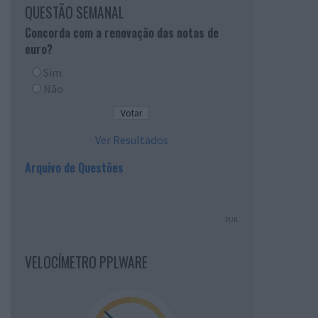
QUESTÃO SEMANAL
Concorda com a renovação das notas de
euro?
Sim
Não
Ver Resultados
Arquivo de Questões
PUB
VELOCÍMETRO PPLWARE