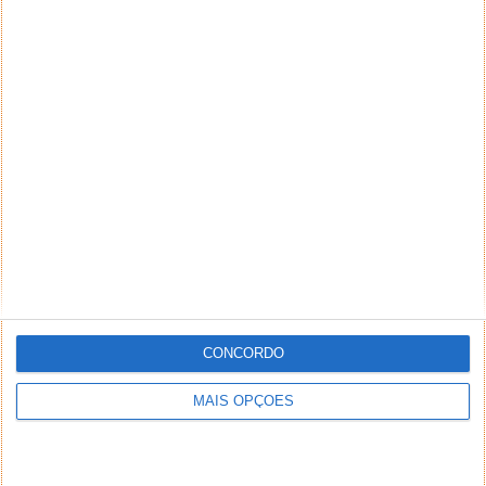
CONCORDO
MAIS OPÇÕES