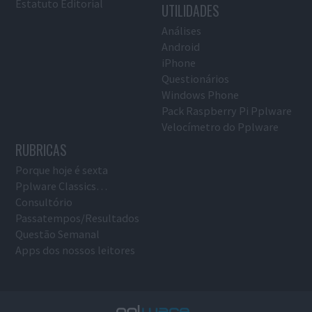
Estatuto Editorial
UTILIDADES
Análises
Android
iPhone
Questionários
Windows Phone
Pack Raspberry Pi Pplware
Velocímetro do Pplware
RUBRICAS
Porque hoje é sexta
Pplware Classics…
Consultório
Passatempos/Resultados
Questão Semanal
Apps dos nossos leitores