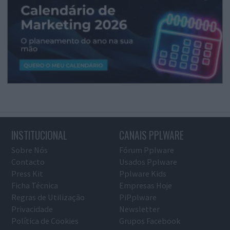
INSTITUCIONAL
CANAIS PPLWARE
Sobre Nós
Fórum Pplware
Contacto
Usados Pplware
Press Kit
Pplware Kids
Ficha Técnica
Empresas Hoje
Regras de Utilização
PiPplware
Privacidade
Newsletter
Política de Cookies
Grupos Facebook