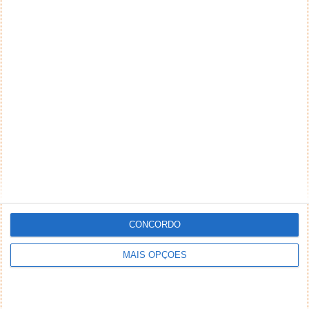
CONCORDO
MAIS OPÇÕES