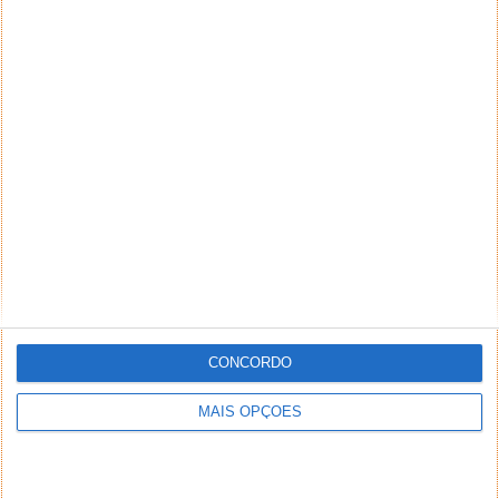
CONCORDO
MAIS OPÇÕES