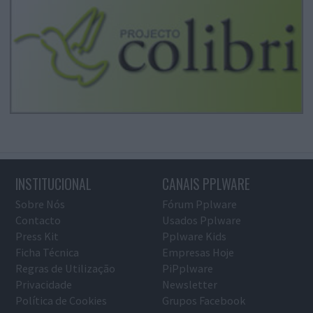
INSTITUCIONAL
CANAIS PPLWARE
Sobre Nós
Fórum Pplware
Contacto
Usados Pplware
Press Kit
Pplware Kids
Ficha Técnica
Empresas Hoje
Regras de Utilização
PiPplware
Privacidade
Newsletter
Política de Cookies
Grupos Facebook