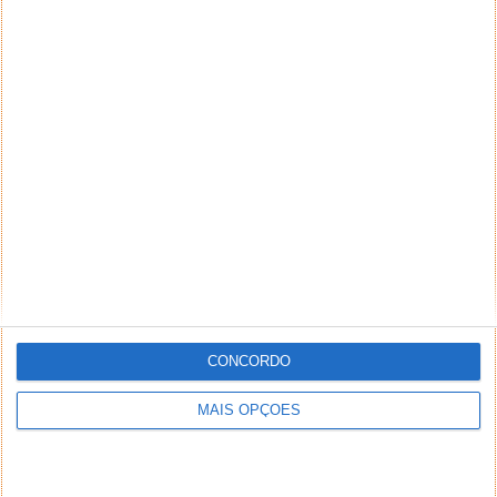
CONCORDO
MAIS OPÇÕES