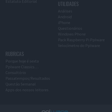
Estatuto Editorial
UTILIDADES
Análises
Android
iPhone
Questionários
Windows Phone
Pack Raspberry Pi Pplware
Velocímetro do Pplware
RUBRICAS
Porque hoje é sexta
Pplware Classics…
Consultório
Passatempos/Resultados
Questão Semanal
Apps dos nossos leitores