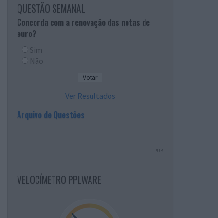
QUESTÃO SEMANAL
Concorda com a renovação das notas de
euro?
Sim
Não
Ver Resultados
Arquivo de Questões
PUB
VELOCÍMETRO PPLWARE