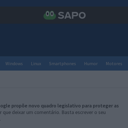
Windows
Linux
Smartphones
Humor
Motores
ogle propõe novo quadro legislativo para proteger as
r que deixar um comentário. Basta escrever o seu
.