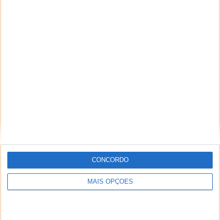
CONCORDO
MAIS OPÇÕES