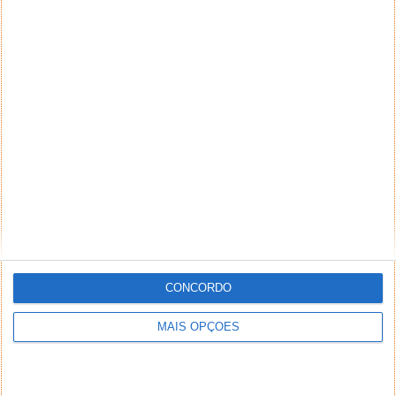
CONCORDO
MAIS OPÇÕES