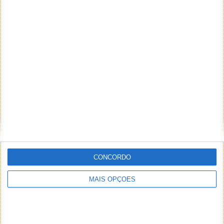
CONCORDO
MAIS OPÇÕES