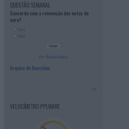
QUESTÃO SEMANAL
Concorda com a renovação das notas de
euro?
Sim
Não
Ver Resultados
Arquivo de Questões
PUB
VELOCÍMETRO PPLWARE