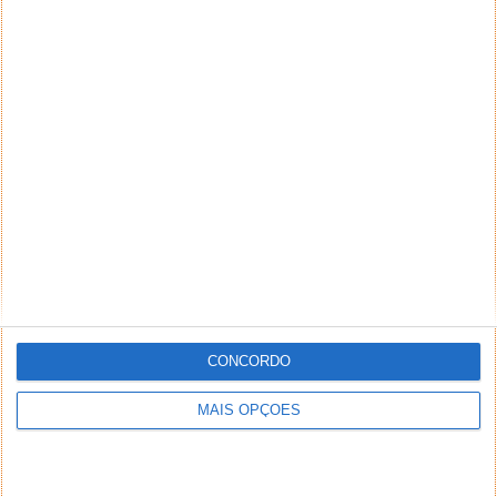
CONCORDO
MAIS OPÇÕES